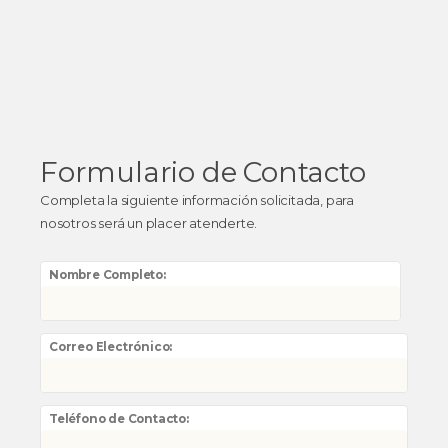
Formulario de Contacto
Completa la siguiente información solicitada, para
nosotros será un placer atenderte.
Nombre Completo:
Correo Electrónico:
Teléfono de Contacto: