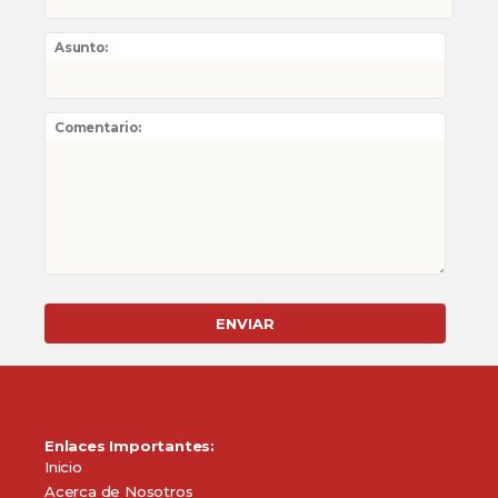
Asunto:
Comentario:
Enlaces Importantes:
Inicio
Acerca de Nosotros