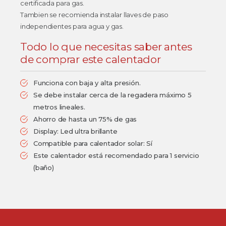
certificada para gas.
Tambien se recomienda instalar llaves de paso
independientes para agua y gas.
Todo lo que necesitas saber antes
de comprar este calentador
Funciona con baja y alta presión.
Se debe instalar cerca de la regadera máximo 5
metros lineales.
Ahorro de hasta un 75% de gas
Display: Led ultra brillante
Compatible para calentador solar: Sí
Este calentador está recomendado para 1 servicio
(baño)