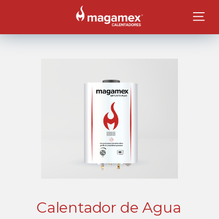
Calentador de Agua