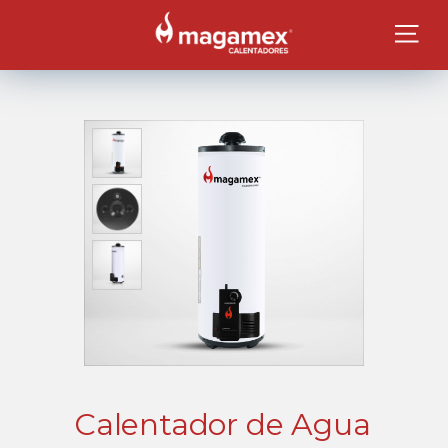
Calentador de Agua