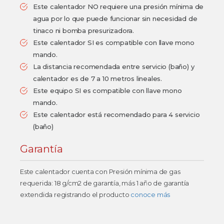
Este calentador NO requiere una presión mínima de
agua por lo que puede funcionar sin necesidad de
tinaco ni bomba presurizadora.
Este calentador SI es compatible con llave mono
mando.
La distancia recomendada entre servicio (baño) y
calentador es de 7 a 10 metros lineales.
Este equipo SI es compatible con llave mono
mando.
Este calentador está recomendado para 4 servicio
(baño)
Garantía
Este calentador cuenta con Presión mínima de gas
requerida: 18 g/cm2 de garantía, más 1 año de garantía
extendida registrando el producto
conoce más