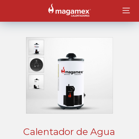
Calentador de Agua