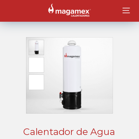
Calentador de Agua