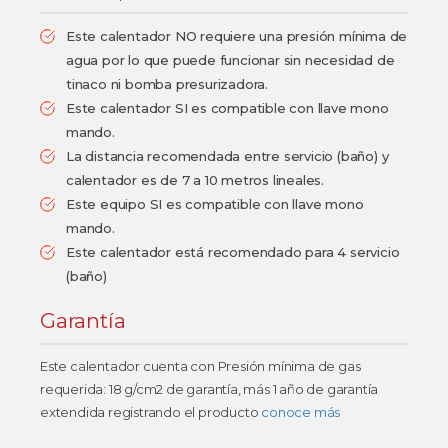
Este calentador NO requiere una presión mínima de
agua por lo que puede funcionar sin necesidad de
tinaco ni bomba presurizadora.
Este calentador SI es compatible con llave mono
mando.
La distancia recomendada entre servicio (baño) y
calentador es de 7 a 10 metros lineales.
Este equipo SI es compatible con llave mono
mando.
Este calentador está recomendado para 4 servicio
(baño)
Garantía
Este calentador cuenta con Presión mínima de gas
requerida: 18 g/cm2 de garantía, más 1 año de garantía
extendida registrando el producto
conoce más