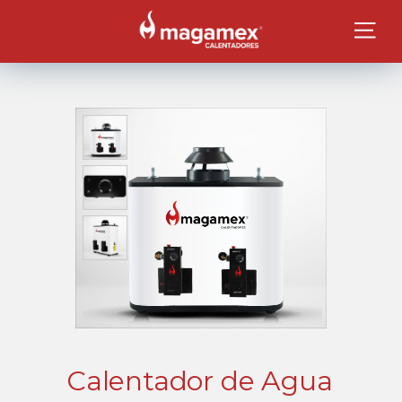
Calentador de Agua