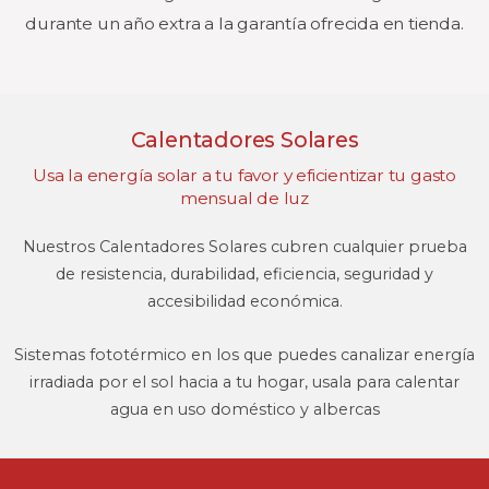
durante un año extra a la garantía ofrecida en tienda.
Calentadores Solares
Usa la energía solar a tu favor y eficientizar tu gasto
mensual de luz
Nuestros Calentadores Solares cubren cualquier prueba
de resistencia, durabilidad, eficiencia, seguridad y
accesibilidad económica.
Sistemas fototérmico en los que puedes canalizar energía
irradiada por el sol hacia a tu hogar, usala para calentar
agua en uso doméstico y albercas