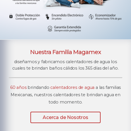
Nuestra Familia Magamex
diseñamos y fabricamos calentadores de agua los
cuales te brindan baños cálidos los 365 días del año.
60 años
brindando
calentadores de agua
a las familias
Mexicanas, nuestros calentadores te brindan agua en
todo momento.
Acerca de Nosotros