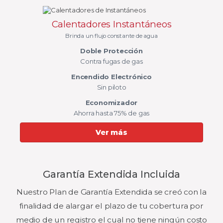
Calentadores Instantáneos
Brinda un flujo constante de agua
Doble Protección
Contra fugas de gas
Encendido Electrónico
Sin piloto
Economizador
Ahorra hasta 75% de gas
Ver más
Garantía Extendida Incluida
Nuestro Plan de Garantía Extendida se creó con la
finalidad de alargar el plazo de tu cobertura por
medio de un registro el cual no tiene ningún costo