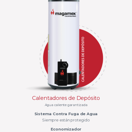
Calentadores de Depósito
Agua caliente garantizada
Sistema Contra Fuga de Agua
Siempre están protegido
Economizador