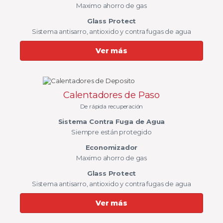
Maximo ahorro de gas
Glass Protect
Sistema antisarro, antioxido y contra fugas de agua
Ver más
Calentadores de Paso
De rápida recuperación
Sistema Contra Fuga de Agua
Siempre están protegido
Economizador
Maximo ahorro de gas
Glass Protect
Sistema antisarro, antioxido y contra fugas de agua
Ver más